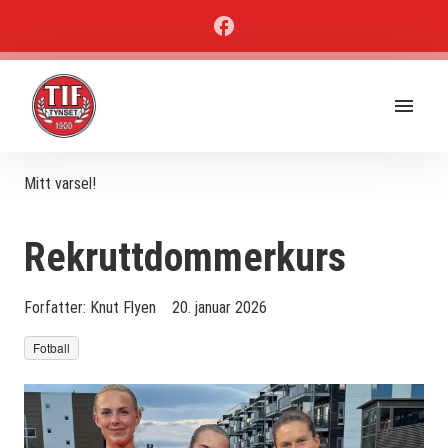
Mitt varsel!
Rekruttdommerkurs
Forfatter:
Knut Flyen
20. januar 2026
Fotball