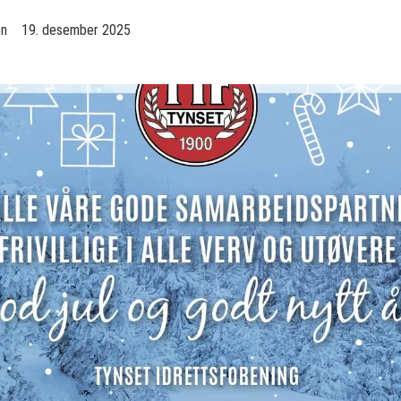
en
19. desember 2025