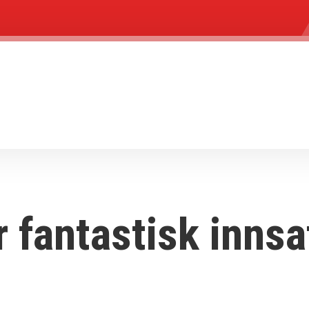
r fantastisk innsa