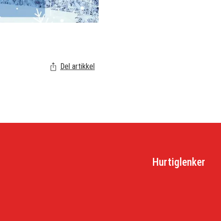
Del artikkel
Hurtiglenker