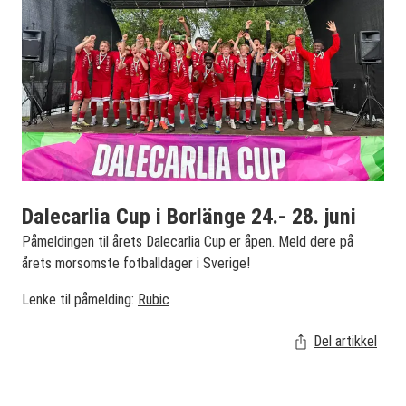
Dalecarlia Cup i Borlänge 24.- 28. juni
Påmeldingen til årets Dalecarlia Cup er åpen. Meld dere på
årets morsomste fotballdager i Sverige!
Lenke til påmelding:
Rubic
Del artikkel